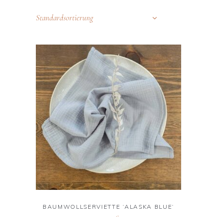
Standardsortierung
BAUMWOLLSERVIETTE ‘ALASKA BLUE‘