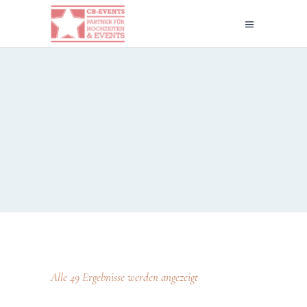
Alle 49 Ergebnisse werden angezeigt