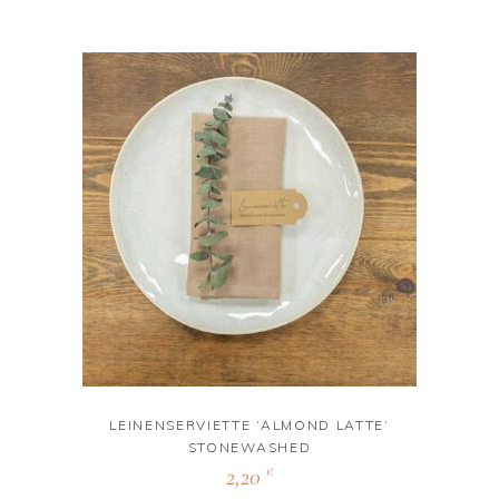
LEINENSERVIETTE ‘ALMOND LATTE‘
STONEWASHED
2,20
€