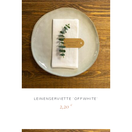
LEINENSERVIETTE ‘OFFWHITE‘
2,20
€