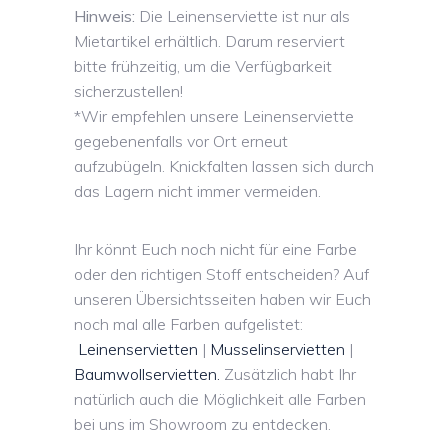
Hinweis:
Die Leinenserviette ist nur als
Mietartikel erhältlich. Darum reserviert
bitte frühzeitig, um die Verfügbarkeit
sicherzustellen!
*Wir empfehlen unsere Leinenserviette
gegebenenfalls vor Ort erneut
aufzubügeln. Knickfalten lassen sich durch
das Lagern nicht immer vermeiden.
Ihr könnt Euch noch nicht für eine Farbe
oder den richtigen Stoff entscheiden? Auf
unseren Übersichtsseiten haben wir Euch
noch mal alle Farben aufgelistet:
Leinenservietten
|
Musselinservietten
|
Baumwollservietten.
Zusätzlich habt Ihr
natürlich auch die Möglichkeit alle Farben
bei uns im Showroom zu entdecken.