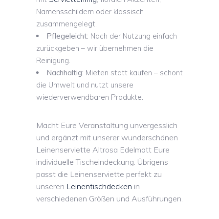
Namensschildern oder klassisch
zusammengelegt.
Pflegeleicht:
Nach der Nutzung einfach
zurückgeben – wir übernehmen die
Reinigung.
Nachhaltig:
Mieten statt kaufen – schont
die Umwelt und nutzt unsere
wiederverwendbaren Produkte.
Macht Eure Veranstaltung unvergesslich
und ergänzt mit unserer wunderschönen
Leinenserviette Altrosa Edelmatt Eure
individuelle Tischeindeckung. Übrigens
passt die Leinenserviette perfekt zu
unseren
Leinentischdecken
in
verschiedenen Größen und Ausführungen.