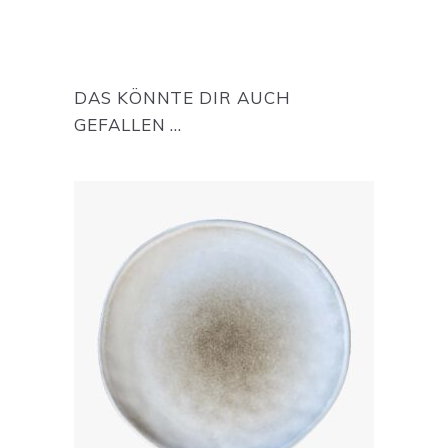
DAS KÖNNTE DIR AUCH
GEFALLEN …