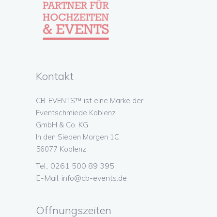
Kontakt
CB-EVENTS™ ist eine Marke der
Eventschmiede Koblenz
GmbH & Co. KG
In den Sieben Morgen 1C
56077 Koblenz
Tel.: 0261 500 89 395
E-Mail:
info@cb-events.de
Öffnungszeiten