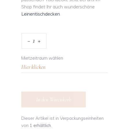
Shop findet Ihr auch wunderschöne
Leinentischdecken
.
Mietzeitraum wählen
In den Warenkorb
Dieser Artikel ist in Verpackungseinheiten
von
1 erhältlich.