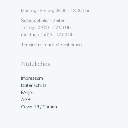
Montag - Freitag 09:00 - 18:00 Uhr
Selbstabholer - Zeiten
freitags 09:00 - 12:00 Uhr
montags: 14:00 - 17:00 Uhr
Termine nur nach Vereinbarung!
Nützliches
Impressum
Datenschutz
FAQ´s
AGB
Covid-19 / Corona