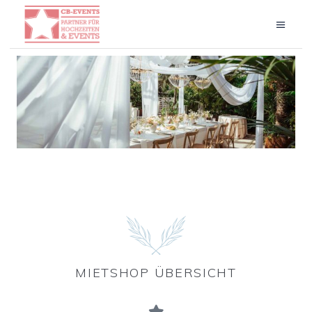
MIETSHOP
ÜBERSICHT