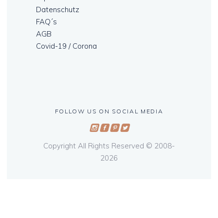
Datenschutz
FAQ´s
AGB
Covid-19 / Corona
FOLLOW US ON SOCIAL MEDIA
Copyright All Rights Reserved © 2008-
2026