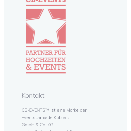
Kontakt
CB-EVENTS™ ist eine Marke der
Eventschmiede Koblenz
GmbH & Co. KG