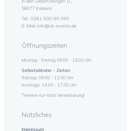
In den Sieben Morgen 1C
56077 Koblenz
Tel.: 0261 500 89 395
E-Mail:
info@cb-events.de
Öffnungszeiten
Montag - Freitag 09:00 - 18:00 Uhr
Selbstabholer - Zeiten
freitags 09:00 - 12:00 Uhr
montags: 14:00 - 17:00 Uhr
Termine nur nach Vereinbarung!
Nützliches
Impressum