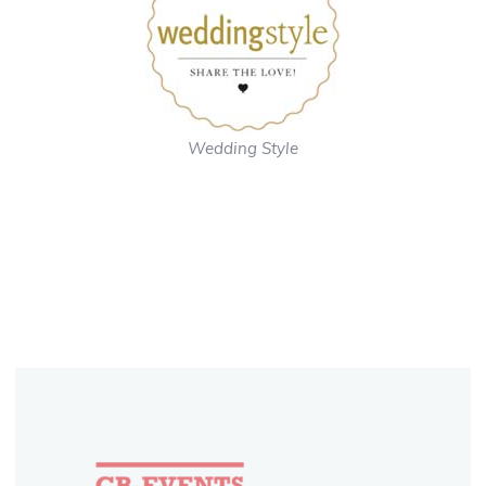
Wedding Style