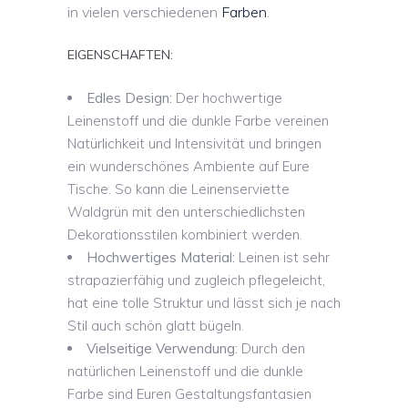
in vielen verschiedenen
Farben
.
EIGENSCHAFTEN:
Edles Design:
Der hochwertige
Leinenstoff und die dunkle Farbe vereinen
Natürlichkeit und Intensivität und bringen
ein wunderschönes Ambiente auf Eure
Tische. So kann die Leinenserviette
Waldgrün mit den unterschiedlichsten
Dekorationsstilen kombiniert werden.
Hochwertiges Material:
Leinen ist sehr
strapazierfähig und zugleich pflegeleicht,
hat eine tolle Struktur und lässt sich je nach
Stil auch schön glatt bügeln.
Vielseitige Verwendung:
Durch den
natürlichen Leinenstoff und die dunkle
Farbe sind Euren Gestaltungsfantasien