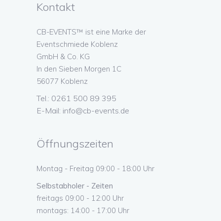
Kontakt
CB-EVENTS™ ist eine Marke der
Eventschmiede Koblenz
GmbH & Co. KG
In den Sieben Morgen 1C
56077 Koblenz
Tel.: 0261 500 89 395
E-Mail:
info@cb-events.de
Öffnungszeiten
Montag - Freitag 09:00 - 18:00 Uhr
Selbstabholer - Zeiten
freitags 09:00 - 12:00 Uhr
montags: 14:00 - 17:00 Uhr