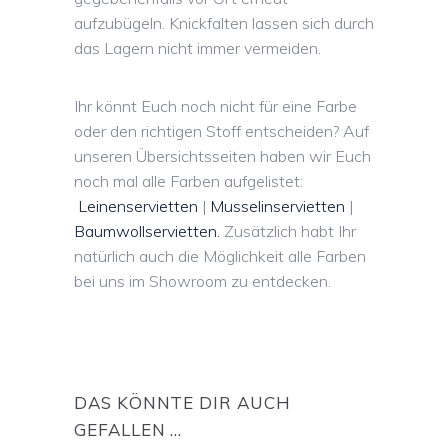
aufzubügeln. Knickfalten lassen sich durch
das Lagern nicht immer vermeiden.
Ihr könnt Euch noch nicht für eine Farbe
oder den richtigen Stoff entscheiden? Auf
unseren Übersichtsseiten haben wir Euch
noch mal alle Farben aufgelistet:
Leinenservietten
|
Musselinservietten
|
Baumwollservietten.
Zusätzlich habt Ihr
natürlich auch die Möglichkeit alle Farben
bei uns im Showroom zu entdecken.
DAS KÖNNTE DIR AUCH
GEFALLEN …