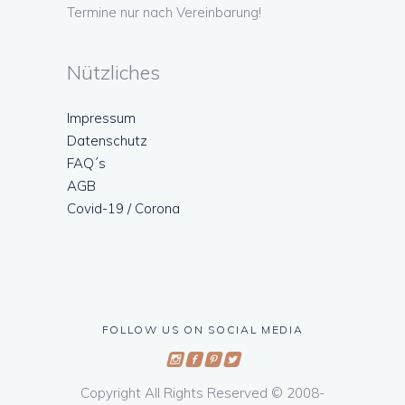
Termine nur nach Vereinbarung!
Nützliches
Impressum
Datenschutz
FAQ´s
AGB
Covid-19 / Corona
FOLLOW US ON SOCIAL MEDIA
Copyright All Rights Reserved © 2008-