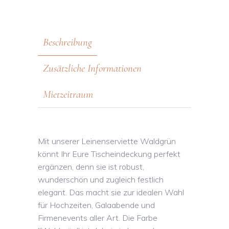
Beschreibung
Zusätzliche Informationen
Mietzeitraum
Mit unserer Leinenserviette Waldgrün
könnt Ihr Eure Tischeindeckung perfekt
ergänzen, denn sie ist robust,
wunderschön und zugleich festlich
elegant. Das macht sie zur idealen Wahl
für Hochzeiten, Galaabende und
Firmenevents aller Art. Die Farbe