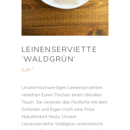
LEINENSERVIETTE
‘WALDGRÜN‘
2,20
€
Unsere hochwertigen Leinenservietten
verleihen Euren Tischen einen stilvollen
Touch. Sie vereinen das Festliche mit dem
Schönen und fügen noch eine Prise
Natürlichkeit hinzu. Unsere
Leinenserviette Waldgrün unterstreicht