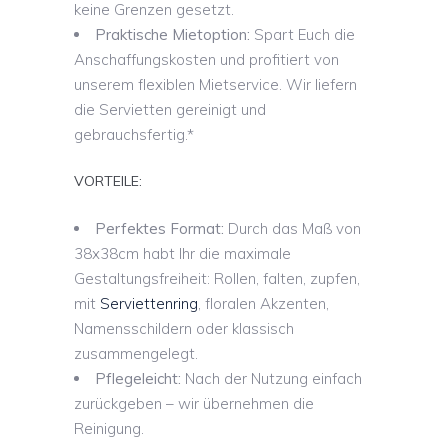
keine Grenzen gesetzt.
Praktische Mietoption:
Spart Euch die
Anschaffungskosten und profitiert von
unserem flexiblen Mietservice. Wir liefern
die Servietten gereinigt und
gebrauchsfertig.*
VORTEILE:
Perfektes Format:
Durch das Maß von
38x38cm habt Ihr die maximale
Gestaltungsfreiheit: Rollen, falten, zupfen,
mit
Serviettenring
, floralen Akzenten,
Namensschildern oder klassisch
zusammengelegt.
Pflegeleicht:
Nach der Nutzung einfach
zurückgeben – wir übernehmen die
Reinigung.