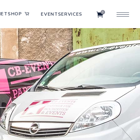
0
IETSHOP
EVENTSERVICES