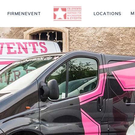
M
FIRMENEVENT
LOCATIONS