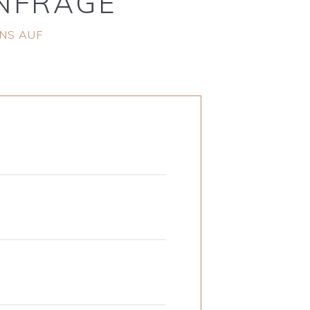
NFRAGE
UNS AUF