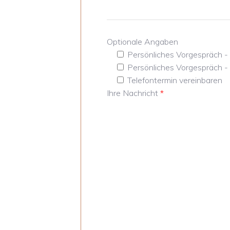
Optionale Angaben
Persönliches Vorgespräch -
Persönliches Vorgespräch 
Telefontermin vereinbaren
Ihre Nachricht
*