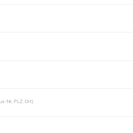
us-Nr, PLZ, Ort)