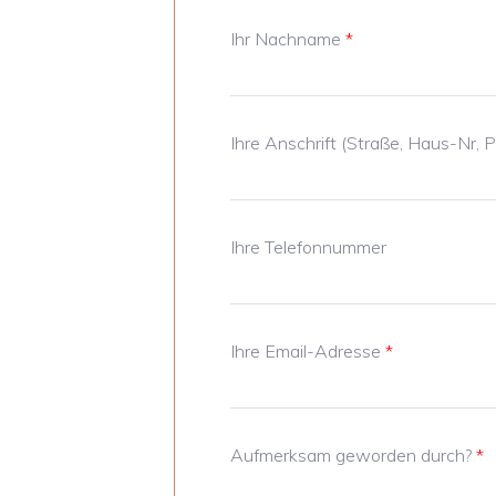
Ihr Nachname
*
Ihre Anschrift (Straße, Haus-Nr, P
Ihre Telefonnummer
Ihre Email-Adresse
*
Aufmerksam geworden durch?
*