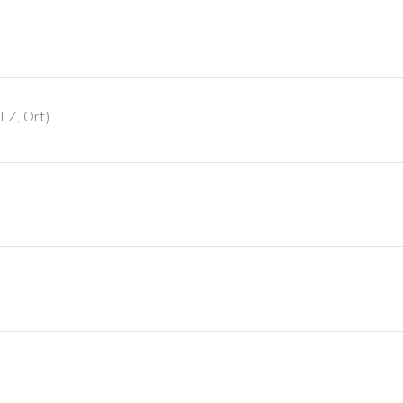
LZ, Ort)