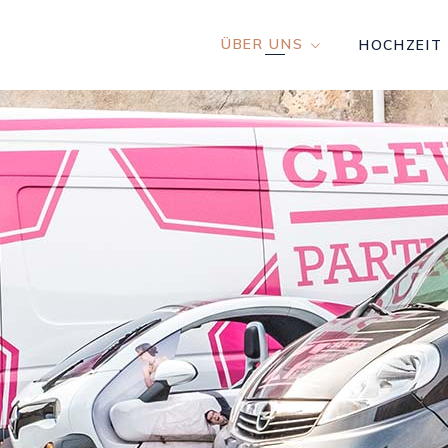
ÜBER UNS
HOCHZEIT