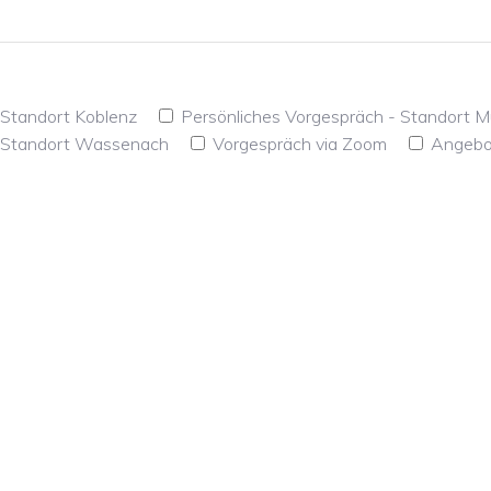
 Standort Koblenz
Persönliches Vorgespräch - Standort 
- Standort Wassenach
Vorgespräch via Zoom
Angebo