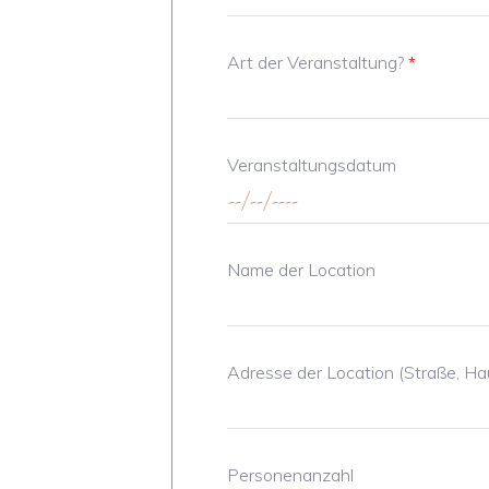
Art der Veranstaltung?
*
Veranstaltungsdatum
Name der Location
Adresse der Location (Straße, Ha
Personenanzahl