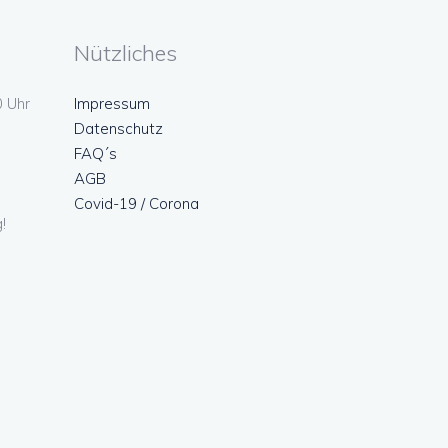
Nützliches
0 Uhr
Impressum
Datenschutz
FAQ´s
AGB
Covid-19 / Corona
!