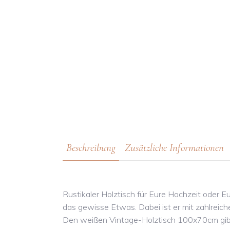
Beschreibung
Zusätzliche Informationen
Rustikaler Holztisch für Eure Hochzeit oder Eu
das gewisse Etwas. Dabei ist er mit zahlrei
Den weißen Vintage-Holztisch 100x70cm gi