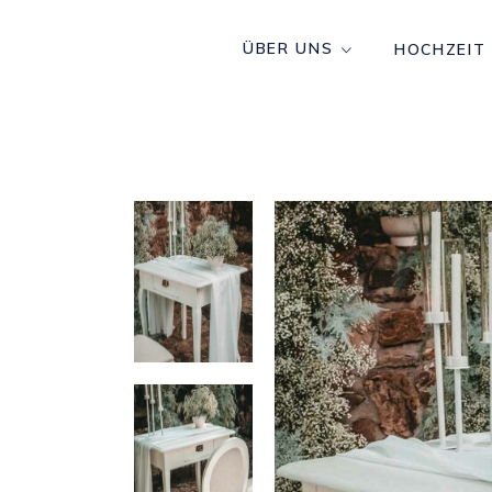
ÜBER UNS
HOCHZEIT