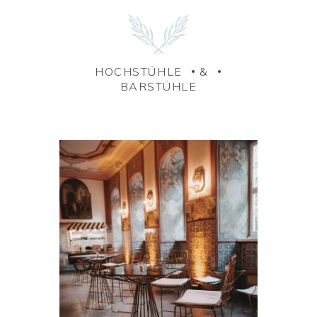
HOCHSTÜHLE
&
BARSTÜHLE