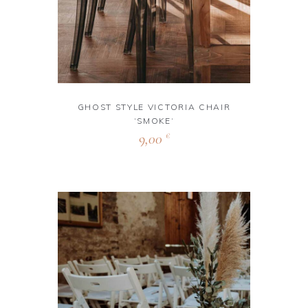
GHOST STYLE VICTORIA CHAIR
‘SMOKE‘
9,00
€