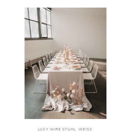
LUCY WIRE STUHL ‘WEISS‘