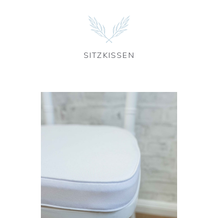
SITZKISSEN