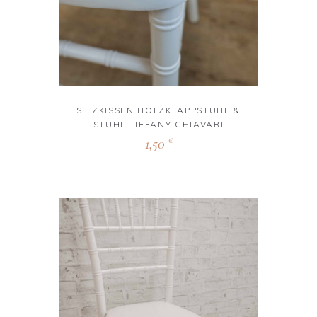
SITZKISSEN HOLZKLAPPSTUHL &
STUHL TIFFANY CHIAVARI
1,50
€