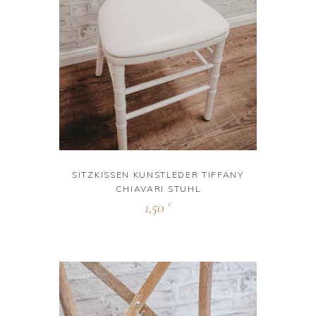
SITZKISSEN KUNSTLEDER TIFFANY
CHIAVARI STUHL
1,50
€