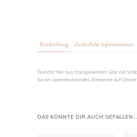
Beschreibung
Zusätzliche Informationen
Teelicht 'Rio' aus transparentem Glas mit Wab
für ein warmflackerndes Ambiente auf Dinner
DAS KÖNNTE DIR AUCH GEFALLEN 