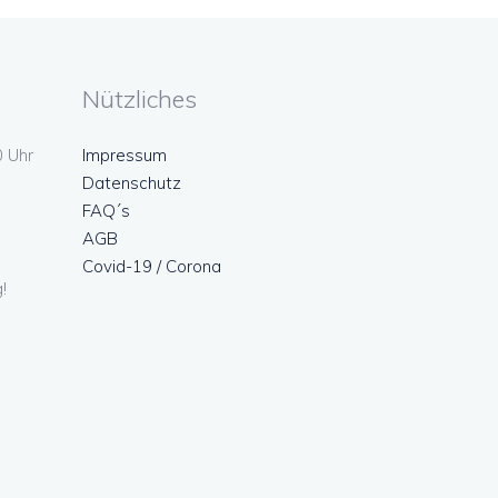
Nützliches
0 Uhr
Impressum
Datenschutz
FAQ´s
AGB
Covid-19 / Corona
!