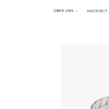
ÜBER UNS
HOCHZEIT