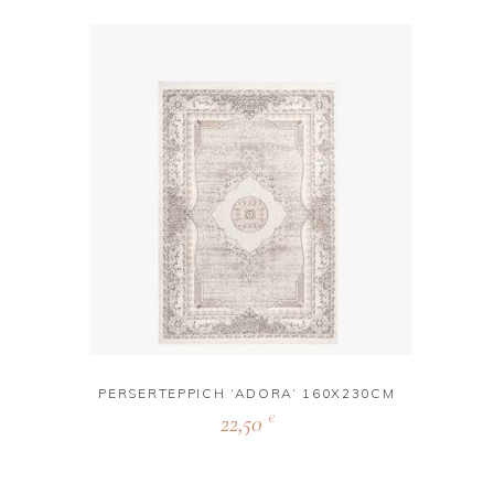
PERSERTEPPICH ‘ADORA‘ 160X230CM
22,50
€