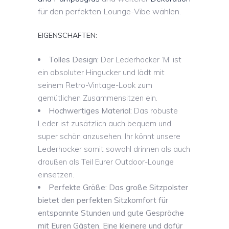
für den perfekten Lounge-Vibe wählen.
EIGENSCHAFTEN:
Tolles Design:
Der Lederhocker ‘M‘ ist
ein absoluter Hingucker und lädt mit
seinem Retro-Vintage-Look zum
gemütlichen Zusammensitzen ein.
Hochwertiges Material:
Das robuste
Leder ist zusätzlich auch bequem und
super schön anzusehen. Ihr könnt unsere
Lederhocker somit sowohl drinnen als auch
draußen als Teil Eurer Outdoor-Lounge
einsetzen.
Perfekte Größe: Das große Sitzpolster
bietet den perfekten Sitzkomfort für
entspannte Stunden und gute Gespräche
mit Euren Gästen
. Eine kleinere und dafür