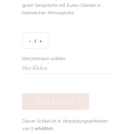
guter Gespräche mit Euren Gästen in
heimelicher Atmosphäre.
Mietzeitraum wählen
In den Warenkorb
Dieser Artikel ist in Verpackungseinheiten
von
1 erhältlich.