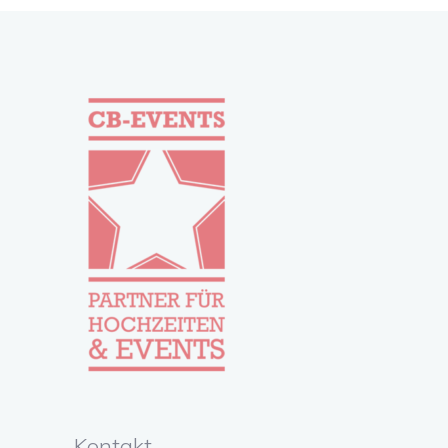
Kontakt