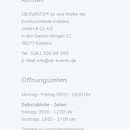
CB-EVENTS™ ist eine Marke der
Eventschmiede Koblenz
GmbH & Co. KG
In den Sieben Morgen 1C
56077 Koblenz
Tel.: 0261 500 89 395
E-Mail:
info@cb-events.de
Öffnungszeiten
Montag - Freitag 09:00 - 18:00 Uhr
Selbstabholer - Zeiten
freitags 09:00 - 12:00 Uhr
montags: 14:00 - 17:00 Uhr
Termine nur nach Vereinbarung!