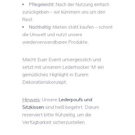
Pflegeleicht:
Nach der Nutzung einfach
zurückgeben – wir kümmern uns um den
Rest.
Nachhaltig:
Mieten statt kaufen – schont
die Umwelt und nutzt unsere
wiederverwendbaren Produkte.
Macht Euer Event unvergesslich und
setzt mit unserem Lederhocker ‘M‘ ein
gemütliches Highlight in Eurem
Dekorationskonzept.
Hinweis
:
Unsere
Lederpoufs und
Sitzkissen
sind heiß begehrt. Darum
reserviert bitte frühzeitig, um die
Verfügbarkeit sicherzustellen.