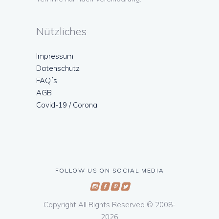
Nützliches
Impressum
Datenschutz
FAQ´s
AGB
Covid-19 / Corona
FOLLOW US ON SOCIAL MEDIA
Copyright All Rights Reserved © 2008-
2026