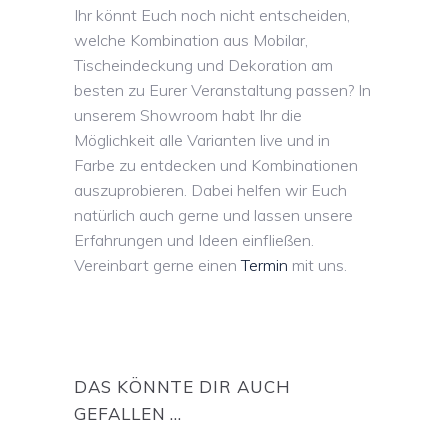
Ihr könnt Euch noch nicht entscheiden,
welche Kombination aus Mobilar,
Tischeindeckung und Dekoration am
besten zu Eurer Veranstaltung passen? In
unserem Showroom habt Ihr die
Möglichkeit alle Varianten live und in
Farbe zu entdecken und Kombinationen
auszuprobieren. Dabei helfen wir Euch
natürlich auch gerne und lassen unsere
Erfahrungen und Ideen einfließen.
Vereinbart gerne einen
Termin
mit uns.
DAS KÖNNTE DIR AUCH
GEFALLEN …