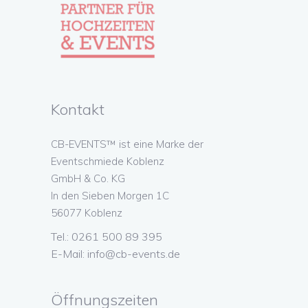
Kontakt
CB-EVENTS™ ist eine Marke der
Eventschmiede Koblenz
GmbH & Co. KG
In den Sieben Morgen 1C
56077 Koblenz
Tel.: 0261 500 89 395
E-Mail:
info@cb-events.de
Öffnungszeiten