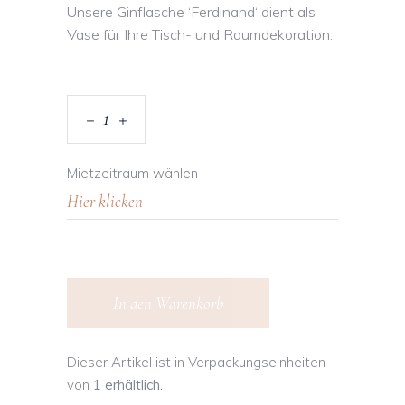
Unsere Ginflasche ‘Ferdinand‘ dient als
Vase für Ihre Tisch- und Raumdekoration.
Mietzeitraum wählen
In den Warenkorb
Dieser Artikel ist in Verpackungseinheiten
von
1 erhältlich.