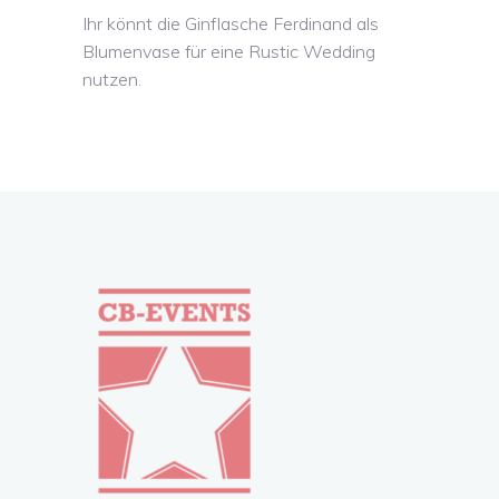
Ihr könnt die Ginflasche Ferdinand als
Blumenvase für eine Rustic Wedding
nutzen.