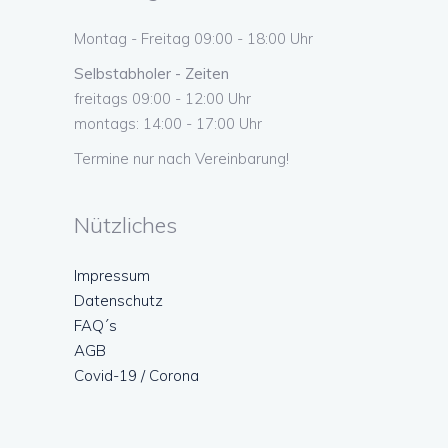
Montag - Freitag 09:00 - 18:00 Uhr
Selbstabholer - Zeiten
freitags 09:00 - 12:00 Uhr
montags: 14:00 - 17:00 Uhr
Termine nur nach Vereinbarung!
Nützliches
Impressum
Datenschutz
FAQ´s
AGB
Covid-19 / Corona