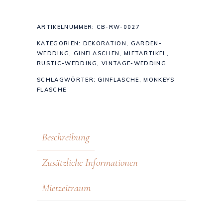
ARTIKELNUMMER:
CB-RW-0027
KATEGORIEN:
DEKORATION
,
GARDEN-
WEDDING
,
GINFLASCHEN
,
MIETARTIKEL
,
RUSTIC-WEDDING
,
VINTAGE-WEDDING
SCHLAGWÖRTER:
GINFLASCHE
,
MONKEYS
FLASCHE
Beschreibung
Zusätzliche Informationen
Mietzeitraum