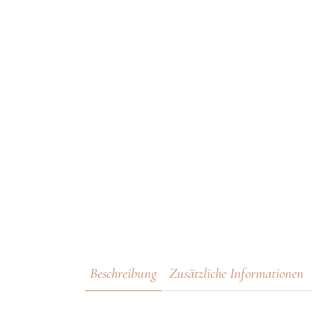
Beschreibung
Zusätzliche Informationen