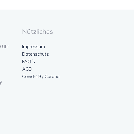
Nützliches
0 Uhr
Impressum
Datenschutz
FAQ´s
AGB
Covid-19 / Corona
!