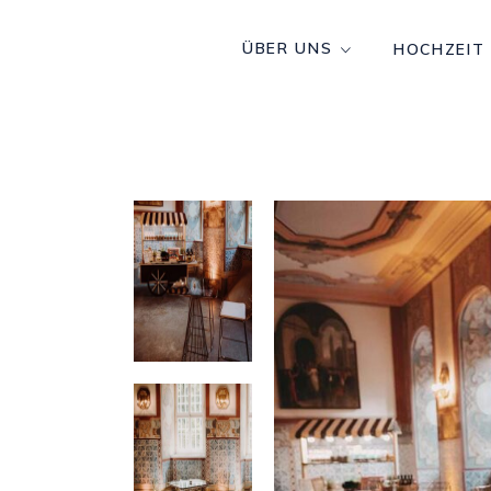
ÜBER UNS
HOCHZEIT