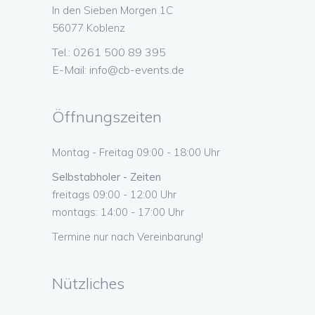
In den Sieben Morgen 1C
56077 Koblenz
Tel.: 0261 500 89 395
E-Mail:
info@cb-events.de
Öffnungszeiten
Montag - Freitag 09:00 - 18:00 Uhr
Selbstabholer - Zeiten
freitags 09:00 - 12:00 Uhr
montags: 14:00 - 17:00 Uhr
Termine nur nach Vereinbarung!
Nützliches