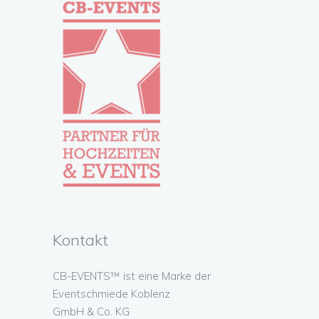
Kontakt
CB-EVENTS™ ist eine Marke der
Eventschmiede Koblenz
GmbH & Co. KG