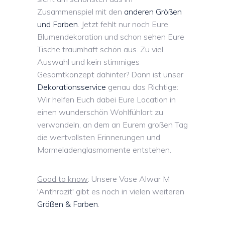
Zusammenspiel mit den
anderen Größen
und Farben
. Jetzt fehlt nur noch Eure
Blumendekoration und schon sehen Eure
Tische traumhaft schön aus. Zu viel
Auswahl und kein stimmiges
Gesamtkonzept dahinter? Dann ist unser
Dekorationsservice
genau das Richtige:
Wir helfen Euch dabei Eure Location in
einen wunderschön Wohlfühlort zu
verwandeln, an dem an Eurem großen Tag
die wertvollsten Erinnerungen und
Marmeladenglasmomente entstehen.
Good to know
: Unsere Vase Alwar M
'Anthrazit' gibt es noch in vielen weiteren
Größen & Farben
.