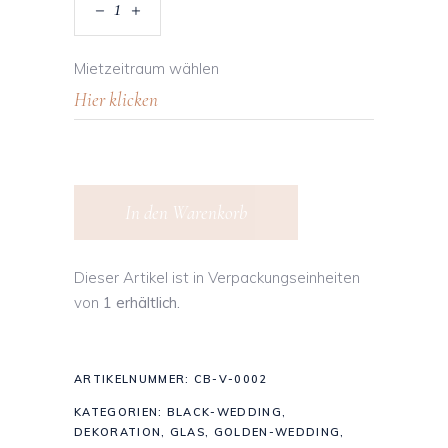
Mietzeitraum wählen
In den Warenkorb
Dieser Artikel ist in Verpackungseinheiten
von
1 erhältlich.
ARTIKELNUMMER:
CB-V-0002
KATEGORIEN:
BLACK-WEDDING
,
DEKORATION
,
GLAS
,
GOLDEN-WEDDING
,