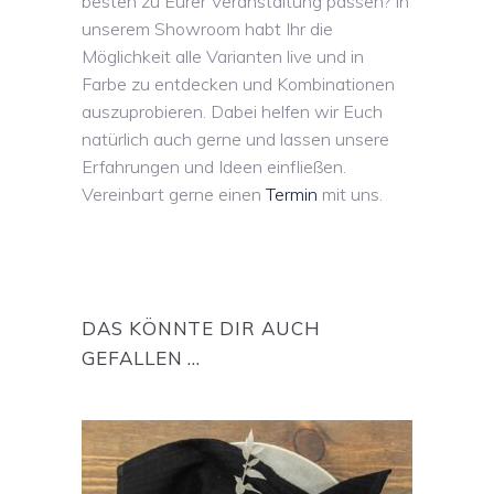
besten zu Eurer Veranstaltung passen? In
unserem Showroom habt Ihr die
Möglichkeit alle Varianten live und in
Farbe zu entdecken und Kombinationen
auszuprobieren. Dabei helfen wir Euch
natürlich auch gerne und lassen unsere
Erfahrungen und Ideen einfließen.
Vereinbart gerne einen
Termin
mit uns.
DAS KÖNNTE DIR AUCH
GEFALLEN …