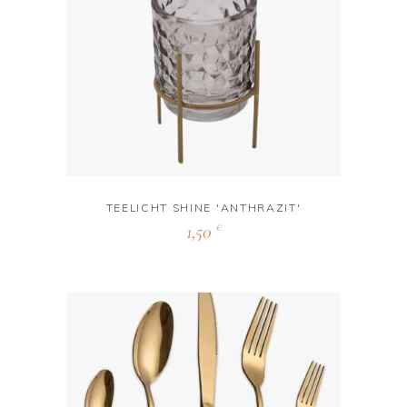
TEELICHT SHINE 'ANTHRAZIT'
1,50
€