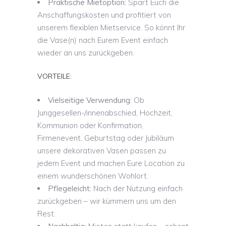
Praktische Mietoption:
Spart Euch die
Anschaffungskosten und profitiert von
unserem flexiblen Mietservice. So könnt Ihr
die Vase(n) nach Eurem Event einfach
wieder an uns zurückgeben.
VORTEILE:
Vielseitige Verwendung:
Ob
Junggesellen-/innenabschied, Hochzeit,
Kommunion oder Konfirmation,
Firmenevent, Geburtstag oder Jubiläum
unsere dekorativen Vasen passen zu
jedem Event und machen Eure Location zu
einem wunderschönen Wohlort.
Pflegeleicht:
Nach der Nutzung einfach
zurückgeben – wir kümmern uns um den
Rest.