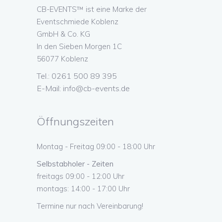
CB-EVENTS™ ist eine Marke der
Eventschmiede Koblenz
GmbH & Co. KG
In den Sieben Morgen 1C
56077 Koblenz
Tel.: 0261 500 89 395
E-Mail:
info@cb-events.de
Öffnungszeiten
Montag - Freitag 09:00 - 18:00 Uhr
Selbstabholer - Zeiten
freitags 09:00 - 12:00 Uhr
montags: 14:00 - 17:00 Uhr
Termine nur nach Vereinbarung!