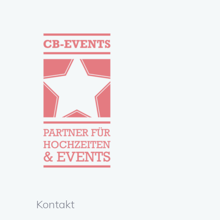
Kontakt