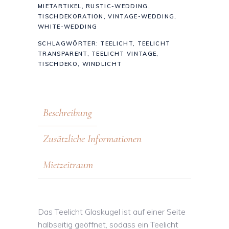
MIETARTIKEL
,
RUSTIC-WEDDING
,
TISCHDEKORATION
,
VINTAGE-WEDDING
,
WHITE-WEDDING
SCHLAGWÖRTER:
TEELICHT
,
TEELICHT
TRANSPARENT
,
TEELICHT VINTAGE
,
TISCHDEKO
,
WINDLICHT
Beschreibung
Zusätzliche Informationen
Mietzeitraum
Das Teelicht Glaskugel ist auf einer Seite
halbseitig geöffnet, sodass ein Teelicht