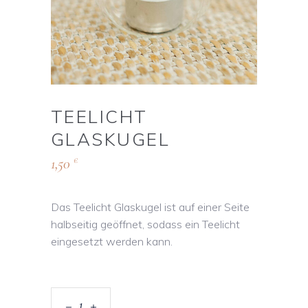
TEELICHT
GLASKUGEL
1,50
€
Das Teelicht Glaskugel ist auf einer Seite
halbseitig geöffnet, sodass ein Teelicht
eingesetzt werden kann.