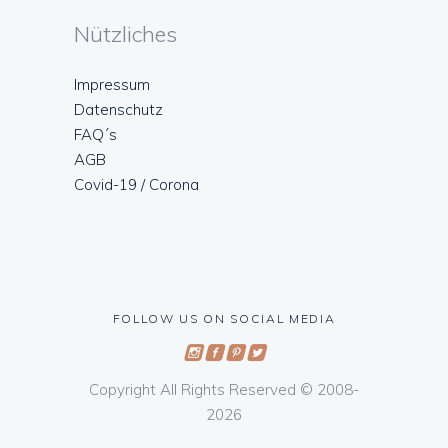
Nützliches
Impressum
Datenschutz
FAQ´s
AGB
Covid-19 / Corona
FOLLOW US ON SOCIAL MEDIA
Copyright All Rights Reserved © 2008-
2026