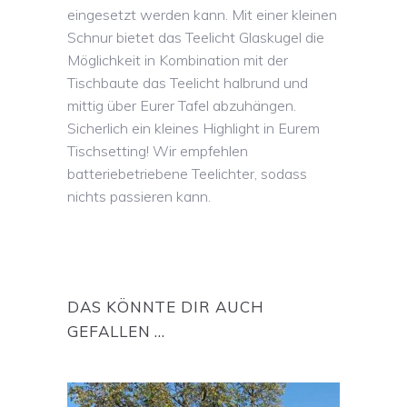
eingesetzt werden kann. Mit einer kleinen
Schnur bietet das Teelicht Glaskugel die
Möglichkeit in Kombination mit der
Tischbaute das Teelicht halbrund und
mittig über Eurer Tafel abzuhängen.
Sicherlich ein kleines Highlight in Eurem
Tischsetting! Wir empfehlen
batteriebetriebene Teelichter, sodass
nichts passieren kann.
DAS KÖNNTE DIR AUCH
GEFALLEN …