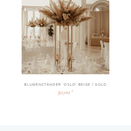
BLUMENSTÄNDER ‘OSLO' BEIGE / GOLD
30,00
€