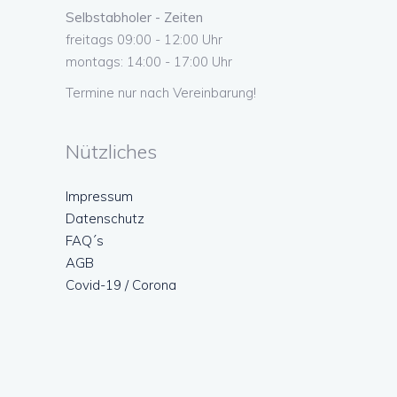
Selbstabholer - Zeiten
freitags 09:00 - 12:00 Uhr
montags: 14:00 - 17:00 Uhr
Termine nur nach Vereinbarung!
Nützliches
Impressum
Datenschutz
FAQ´s
AGB
Covid-19 / Corona