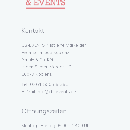
Kontakt
CB-EVENTS™ ist eine Marke der
Eventschmiede Koblenz
GmbH & Co. KG
In den Sieben Morgen 1C
56077 Koblenz
Tel.: 0261 500 89 395
E-Mail:
info@cb-events.de
Öffnungszeiten
Montag - Freitag 09:00 - 18:00 Uhr