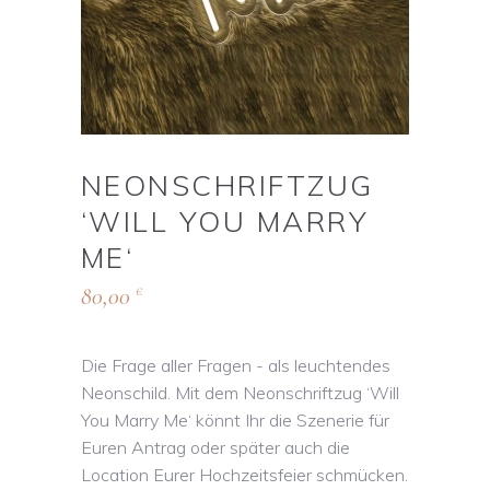
NEONSCHRIFTZUG
‘WILL YOU MARRY
ME‘
80,00
€
Die Frage aller Fragen - als leuchtendes
Neonschild. Mit dem Neonschriftzug ‘Will
You Marry Me‘ könnt Ihr die Szenerie für
Euren Antrag oder später auch die
Location Eurer Hochzeitsfeier schmücken.