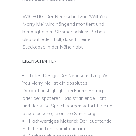
WICHTIG
: Der Neonschriftzug ‘Will You
Marry Me‘ wird hängend montiert und
benötigt einen Stromanschluss. Schaut
also auf jeden Fall, dass Ihr eine
Steckdose in der Nähe habt.
EIGENSCHAFTEN:
Tolles Design:
Der Neonschriftzug ‘Will
You Marry Me‘ ist ein absolutes
Dekorationshighlight bei Eurem Antrag
oder der späteren. Das strahlende Licht
und der süße Spruch sorgen sofort für eine
ausgelassene, feierliche Stimmung.
Hochwertiges Material:
Der leuchtende
Schriftzug kann somit auch im