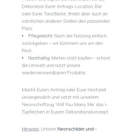
Dekoration Eurer Antrags-Location, Bar
oder Eurer Tanzfläche, findet aber auch an
sämtlichen anderen Stellen den passenden
Platz.
Pflegeleicht:
Nach der Nutzung einfach
zurückgeben – wir kümmern uns um den
Rest.
Nachhaltig:
Mieten statt kaufen – schont
die Umwelt und nutzt unsere
wiederverwendbaren Produkte.
Macht Euren Antrag oder Eure Hochzeit
unvergesslich und setzt mit unserem
Neonschriftzug ‘Will You Marry Me‘ das i-
Tüpfelchen in Eurem Dekorationskonzept.
Hinweis
:
Unsere
Neonschilder und -