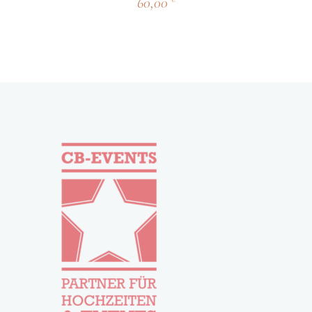
60,00