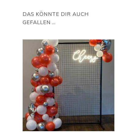
DAS KÖNNTE DIR AUCH
GEFALLEN …