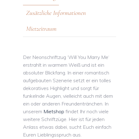
Zusätzliche Informationen
Mietzeitraum
Der Neonschriftzug ‘Will You Marry Me‘
erstrahlt in warmem Weiß und ist ein
absoluter Blickfang. In einer romantisch
aufgebauten Szenerie setzt er ein tolles
dekoratives Highlight und sorgt für
funkelnde Augen, vielleicht auch mit dem
ein oder anderen Freundentränchen. In
unserem
Mietshop
findet Ihr noch viele
weitere Schriftzüge. Hier ist für jeden
Anlass etwas dabei, sucht Euch einfach
Euren Lieblingsspruch aus.