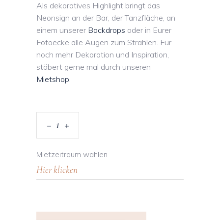
Als dekoratives Highlight bringt das
Neonsign an der Bar, der Tanzfläche, an
einem unserer
Backdrops
oder in Eurer
Fotoecke alle Augen zum Strahlen. Für
noch mehr Dekoration und Inspiration,
stöbert gerne mal durch unseren
Mietshop
.
Mietzeitraum wählen