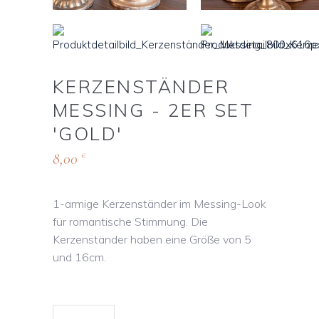
KERZENSTÄNDER
MESSING - 2ER SET
'GOLD'
8,00
€
1-armige Kerzenständer im Messing-Look
für romantische Stimmung. Die
Kerzenständer haben eine Größe von 5
und 16cm.