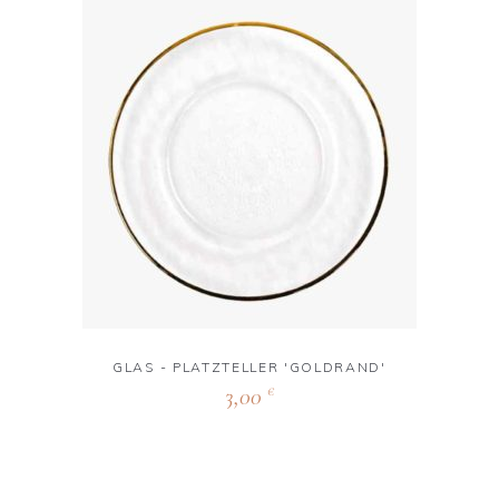
GLAS - PLATZTELLER 'GOLDRAND'
3,00
€