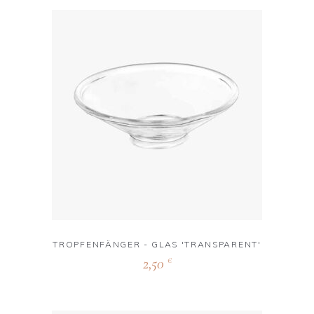
TROPFENFÄNGER - GLAS 'TRANSPARENT'
2,50
€