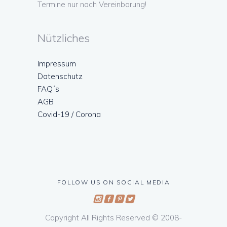
Termine nur nach Vereinbarung!
Nützliches
Impressum
Datenschutz
FAQ´s
AGB
Covid-19 / Corona
FOLLOW US ON SOCIAL MEDIA
Copyright All Rights Reserved © 2008-