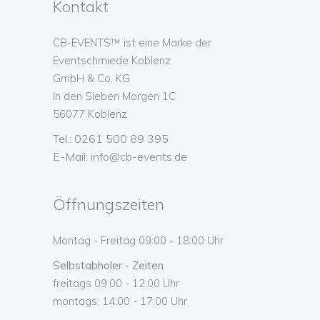
Kontakt
CB-EVENTS™ ist eine Marke der
Eventschmiede Koblenz
GmbH & Co. KG
In den Sieben Morgen 1C
56077 Koblenz
Tel.: 0261 500 89 395
E-Mail:
info@cb-events.de
Öffnungszeiten
Montag - Freitag 09:00 - 18:00 Uhr
Selbstabholer - Zeiten
freitags 09:00 - 12:00 Uhr
montags: 14:00 - 17:00 Uhr