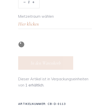
Mietzeitraum wählen
In den Warenkorb
Dieser Artikel ist in Verpackungseinheiten
von
1 erhältlich.
ARTIKELNUMMER:
CB-D-0113