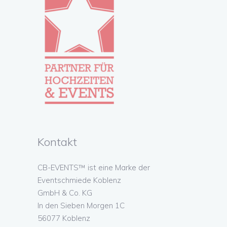
Kontakt
CB-EVENTS™ ist eine Marke der
Eventschmiede Koblenz
GmbH & Co. KG
In den Sieben Morgen 1C
56077 Koblenz