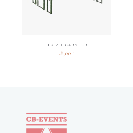
FESTZELTGARNITUR
18,00
€