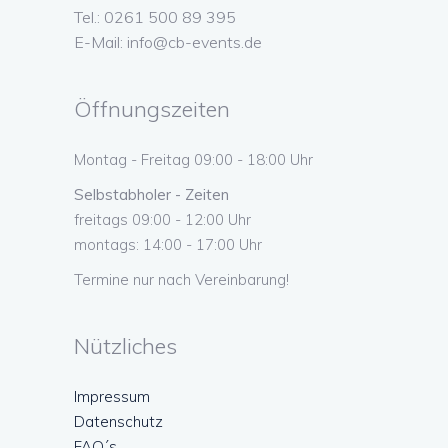
Tel.: 0261 500 89 395
E-Mail:
info@cb-events.de
Öffnungszeiten
Montag - Freitag 09:00 - 18:00 Uhr
Selbstabholer - Zeiten
freitags 09:00 - 12:00 Uhr
montags: 14:00 - 17:00 Uhr
Termine nur nach Vereinbarung!
Nützliches
Impressum
Datenschutz
FAQ´s