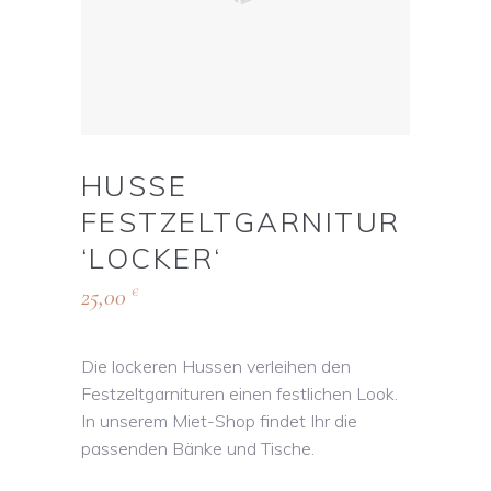
HUSSE
FESTZELTGARNITUR
‘LOCKER‘
25,00
€
Die lockeren Hussen verleihen den
Festzeltgarnituren einen festlichen Look.
In unserem Miet-Shop findet Ihr die
passenden Bänke und Tische.