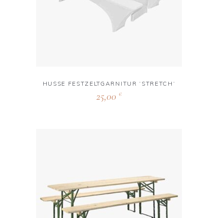
HUSSE FESTZELTGARNITUR ‘STRETCH‘
25,00
€