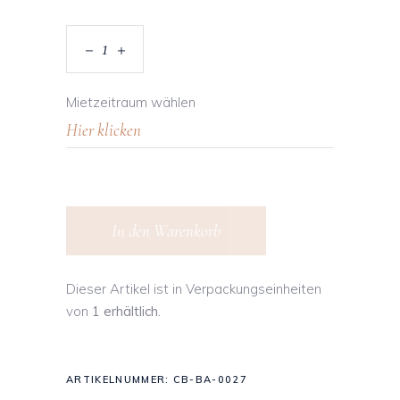
Mietzeitraum wählen
In den Warenkorb
Dieser Artikel ist in Verpackungseinheiten
von
1 erhältlich.
ARTIKELNUMMER:
CB-BA-0027