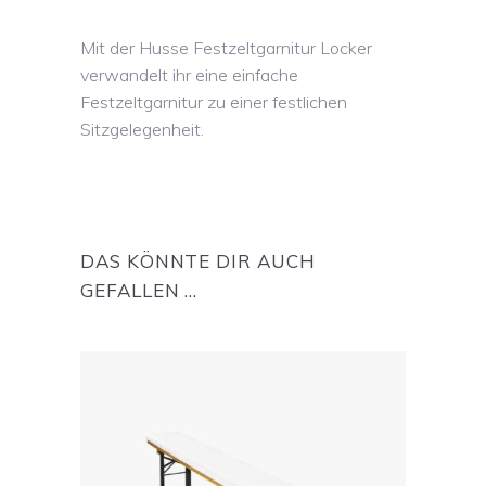
Mit der Husse Festzeltgarnitur Locker
verwandelt ihr eine einfache
Festzeltgarnitur zu einer festlichen
Sitzgelegenheit.
DAS KÖNNTE DIR AUCH
GEFALLEN …