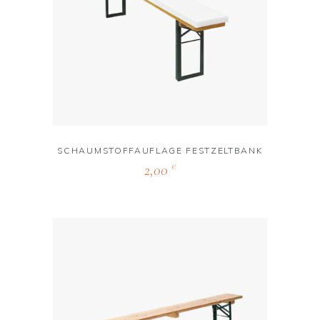
SCHAUMSTOFFAUFLAGE FESTZELTBANK
2,00
€