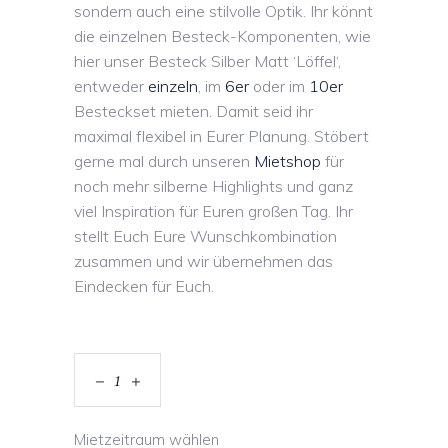
sondern auch eine stilvolle Optik. Ihr könnt
die einzelnen Besteck-Komponenten, wie
hier unser Besteck Silber Matt ‘Löffel‘,
entweder
einzeln
, im
6er
oder im
10er
Besteckset mieten. Damit seid ihr
maximal flexibel in Eurer Planung. Stöbert
gerne mal durch unseren
Mietshop
für
noch mehr silberne Highlights und ganz
viel Inspiration für Euren großen Tag. Ihr
stellt Euch Eure Wunschkombination
zusammen und wir übernehmen das
Eindecken für Euch.
Mietzeitraum wählen