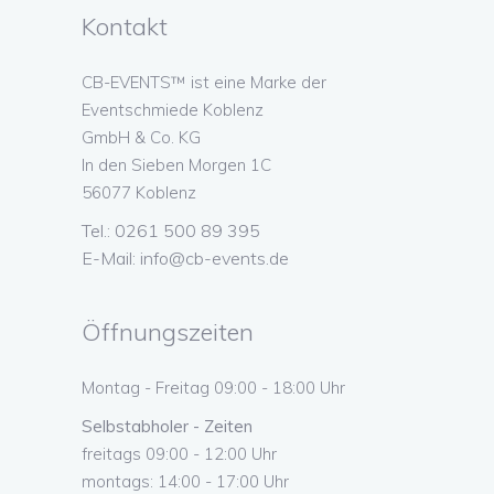
Kontakt
CB-EVENTS™ ist eine Marke der
Eventschmiede Koblenz
GmbH & Co. KG
In den Sieben Morgen 1C
56077 Koblenz
Tel.: 0261 500 89 395
E-Mail:
info@cb-events.de
Öffnungszeiten
Montag - Freitag 09:00 - 18:00 Uhr
Selbstabholer - Zeiten
freitags 09:00 - 12:00 Uhr
montags: 14:00 - 17:00 Uhr