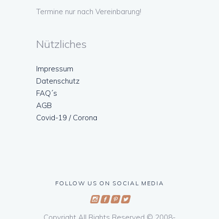
Termine nur nach Vereinbarung!
Nützliches
Impressum
Datenschutz
FAQ´s
AGB
Covid-19 / Corona
FOLLOW US ON SOCIAL MEDIA
Copyright All Rights Reserved © 2008-