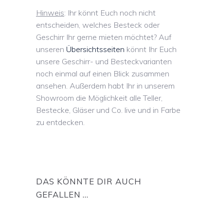
Hinweis
: Ihr könnt Euch noch nicht
entscheiden, welches Besteck oder
Geschirr Ihr gerne mieten möchtet? Auf
unseren
Übersichtsseiten
könnt Ihr Euch
unsere Geschirr- und Besteckvarianten
noch einmal auf einen Blick zusammen
ansehen. Außerdem habt Ihr in unserem
Showroom die Möglichkeit alle Teller,
Bestecke, Gläser und Co. live und in Farbe
zu entdecken.
DAS KÖNNTE DIR AUCH
GEFALLEN …