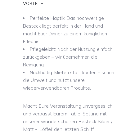
VORTEILE:
Perfekte Haptik:
Das hochwertige
Besteck liegt perfekt in der Hand und
macht Euer Dinner zu einem königlichen
Erlebnis.
Pflegeleicht:
Nach der Nutzung einfach
zurückgeben – wir übernehmen die
Reinigung.
Nachhaltig:
Mieten statt kaufen – schont
die Umwelt und nutzt unsere
wiederverwendbaren Produkte.
Macht Eure Veranstaltung unvergesslich
und verpasst Eurem Table-Setting mit
unserer wunderschönen Besteck Silber /
Matt - ‘Löffel‘ den letzten Schliff.