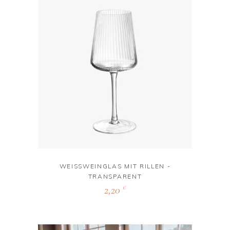
WEISSWEINGLAS MIT RILLEN -
TRANSPARENT
2,20
€