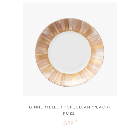
DINNERTELLER PORZELLAN 'PEACH-
FUZZ'
4,00
€