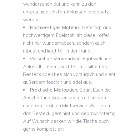
wunderschön auf und kann zu den
unterschiedlichsten Anlässen eingesetzt
werden.
Hochwertiges Material:
Gefertigt aus
hochwertigem Edelstahl ist diese Löffel
nicht nur wunderhübsch, sondern auch
rubust und liegt toll in der Hand.
Vielseitige Verwendung:
Egal welchen
Anlass Ihr feiern möchtet, mit silbernes
Besteck speist es sich vorzüglich und sieht
außerdem festlich und edel aus.
Praktische Mietoption:
Spart Euch die
Anschaffungskosten und profitiert von
unserem flexiblen Mietservice. Wir liefern
das Besteck gereinigt und gebrauchsfertig.
Auf Wunsch decken wir die Tische auch
gerne komplett ein.