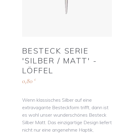
BESTECK SERIE
'SILBER / MATT' -
LÖFFEL
0,80
€
Wenn klassisches Silber auf eine
extravagante Besteckform trifft, dann ist
es wohl unser wunderschönes Besteck
Silber Matt. Das einzigartige Design liefert
nicht nur eine angenehme Haptik,