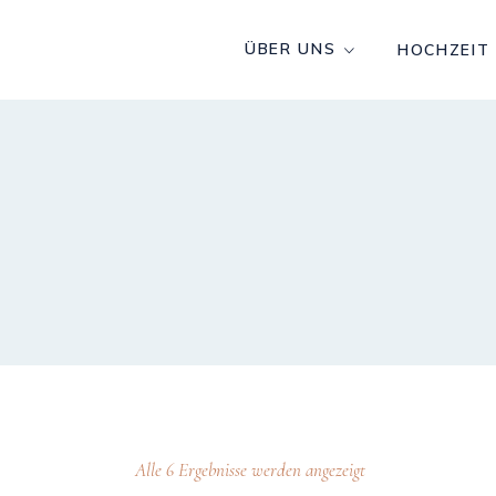
ÜBER UNS
HOCHZEIT
Alle 6 Ergebnisse werden angezeigt