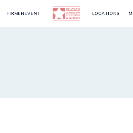
M
FIRMENEVENT
LOCATIONS