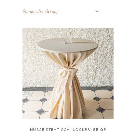
Standardsortierung
HUSSE STEHTISCH ‘LOCKER‘ BEIGE