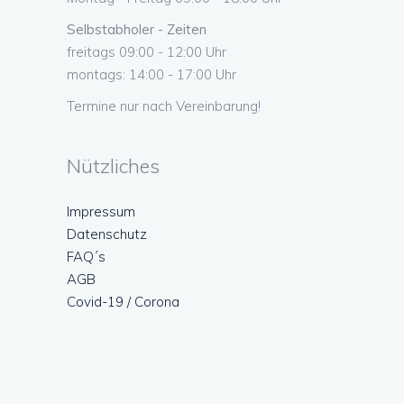
Selbstabholer - Zeiten
freitags 09:00 - 12:00 Uhr
montags: 14:00 - 17:00 Uhr
Termine nur nach Vereinbarung!
Nützliches
Impressum
Datenschutz
FAQ´s
AGB
Covid-19 / Corona