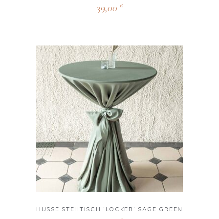
39,00
€
HUSSE STEHTISCH ‘LOCKER‘ SAGE GREEN