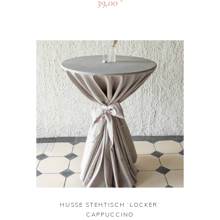
39,00
€
HUSSE STEHTISCH ‘LOCKER‘
CAPPUCCINO