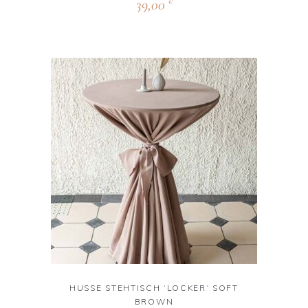
39,00
€
HUSSE STEHTISCH ‘LOCKER‘ SOFT
BROWN