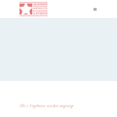
Alle 7 Ergebnisse werden angezeigt