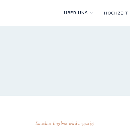
ÜBER UNS
HOCHZEIT
Einzelnes Ergebnis wird angezeigt