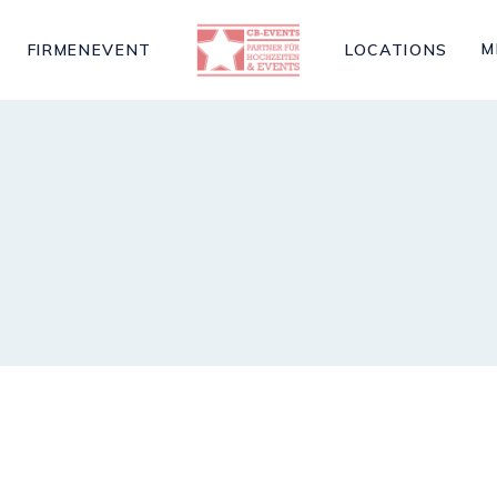
M
FIRMENEVENT
LOCATIONS