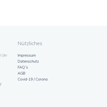
Nützliches
0 Uhr
Impressum
Datenschutz
FAQ´s
AGB
Covid-19 / Corona
!