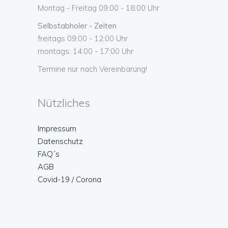
Montag - Freitag 09:00 - 18:00 Uhr
Selbstabholer - Zeiten
freitags 09:00 - 12:00 Uhr
montags: 14:00 - 17:00 Uhr
Termine nur nach Vereinbarung!
Nützliches
Impressum
Datenschutz
FAQ´s
AGB
Covid-19 / Corona