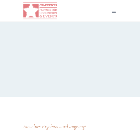
Einzelnes Ergebnis wird angezeigt