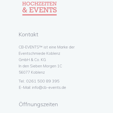
Kontakt
CB-EVENTS™ ist eine Marke der
Eventschmiede Koblenz
GmbH & Co. KG
In den Sieben Morgen 1C
56077 Koblenz
Tel.: 0261 500 89 395
E-Mail:
info@cb-events.de
Öffnungszeiten