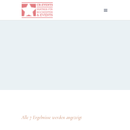
Alle 7 Ergebnisse werden angezeigt