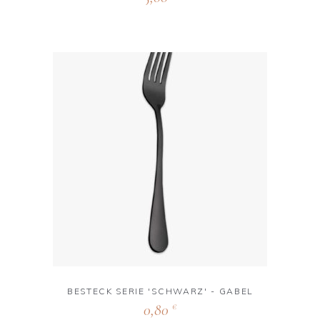
BESTECK SERIE 'SCHWARZ' - GABEL
0,80
€