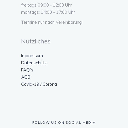
freitags 09:00 - 12:00 Uhr
montags: 14:00 - 17:00 Uhr
Termine nur nach Vereinbarung!
Nützliches
Impressum
Datenschutz
FAQ´s
AGB
Covid-19 / Corona
FOLLOW US ON SOCIAL MEDIA