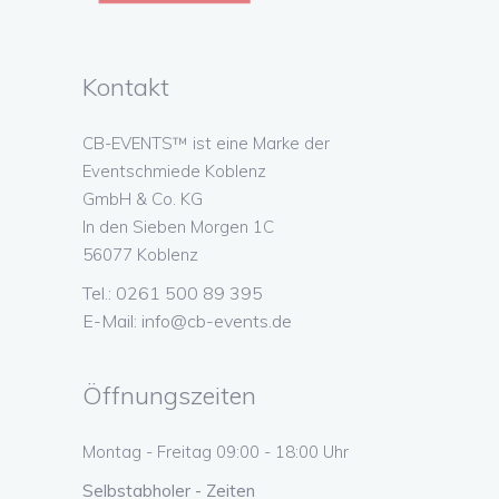
Kontakt
CB-EVENTS™ ist eine Marke der
Eventschmiede Koblenz
GmbH & Co. KG
In den Sieben Morgen 1C
56077 Koblenz
Tel.: 0261 500 89 395
E-Mail:
info@cb-events.de
Öffnungszeiten
Montag - Freitag 09:00 - 18:00 Uhr
Selbstabholer - Zeiten