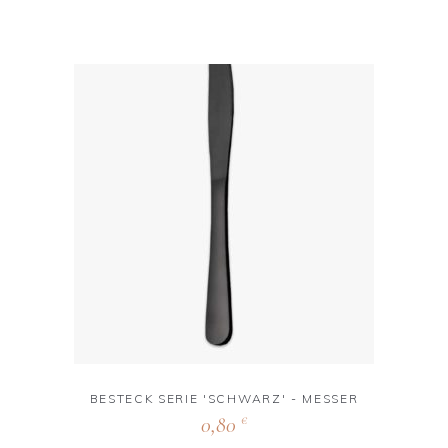
BESTECK SERIE 'SCHWARZ' - MESSER
0,80
€