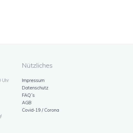
Nützliches
0 Uhr
Impressum
Datenschutz
FAQ´s
AGB
Covid-19 / Corona
!