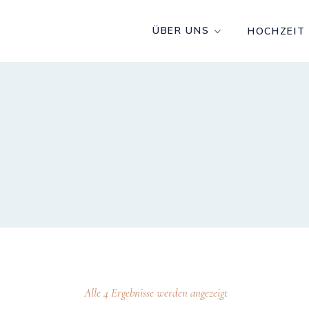
ÜBER UNS
HOCHZEIT
Alle 4 Ergebnisse werden angezeigt