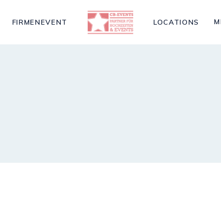
M
FIRMENEVENT
LOCATIONS